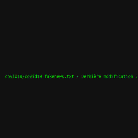
covid19/covid19-fakenews.txt
· Dernière modification 