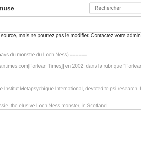
amuse
 source, mais ne pourrez pas le modifier. Contactez votre adminis