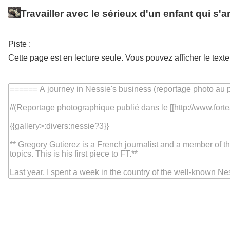
Travailler avec le sérieux d'un enfant qui s'
Piste :
Cette page est en lecture seule. Vous pouvez afficher le texte