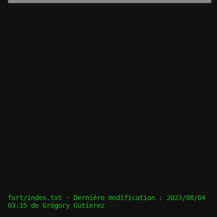
fort/index.txt
· Dernière modification :
2023/08/04
03:15
de
Grégory Gutierez