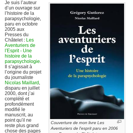
Je suis l’auteur
d’un ouvrage sur
l’histoire de la
parapsychologie,
paru en octobre
2005 aux
Presses du
Châtelet :
Les
Aventuriers de
l'Esprit - Une
histoire de la
parapsychologie
.
Il s’agissait à
l’origine du projet
du journaliste
Nicolas Maillard
,
disparu en juillet
2000, dont j’ai
complété et
profondément
modifié le
manuscrit, au
point qu'il ne
Couverture de mon livre Les
reste plus grand
Aventuriers de l'esprit paru en 2006
chose des pages