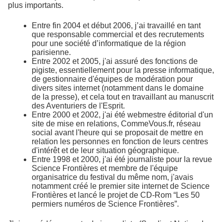
plus importants.
Entre fin 2004 et début 2006, j’ai travaillé en tant
que responsable commercial et des recrutements
pour une société d’informatique de la région
parisienne.
Entre 2002 et 2005, j'ai assuré des fonctions de
pigiste, essentiellement pour la presse informatique,
de gestionnaire d'équipes de modération pour
divers sites internet (notamment dans le domaine
de la presse), et cela tout en travaillant au manuscrit
des Aventuriers de l'Esprit.
Entre 2000 et 2002, j'ai été webmestre éditorial d'un
site de mise en relations, CommeVous.fr, réseau
social avant l'heure qui se proposait de mettre en
relation les personnes en fonction de leurs centres
d'intérêt et de leur situation géographique.
Entre 1998 et 2000, j'ai été journaliste pour la revue
Science Frontières et membre de l'équipe
organisatrice du festival du même nom, j'avais
notamment créé le premier site internet de Science
Frontières et lancé le projet de CD-Rom “Les 50
permiers numéros de Science Frontières”.