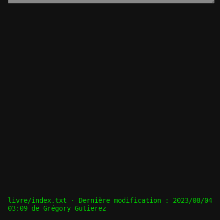
livre/index.txt
· Dernière modification :
2023/08/04
03:09
de
Grégory Gutierez