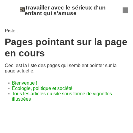
Travailler avec le sérieux d'un
enfant qui s'amuse
Piste :
Pages pointant sur la page
en cours
Ceci est la liste des pages qui semblent pointer sur la
page actuelle.
Bienvenue !
Écologie, politique et société
Tous les articles du site sous forme de vignettes
illustrées