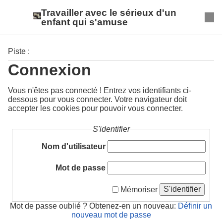
Travailler avec le sérieux d'un
enfant qui s'amuse
Piste :
Connexion
Vous n'êtes pas connecté ! Entrez vos identifiants ci-
dessous pour vous connecter. Votre navigateur doit
accepter les cookies pour pouvoir vous connecter.
S'identifier
Nom d'utilisateur
Mot de passe
S'identifier
Mémoriser
Mot de passe oublié ? Obtenez-en un nouveau:
Définir un
nouveau mot de passe