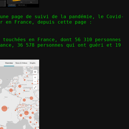
une page de suivi de la pandémie, le Covid-
r en France, depuis cette page :
 touchées en France, dont 56 310 personnes
ance, 36 578 personnes qui ont guéri et 19