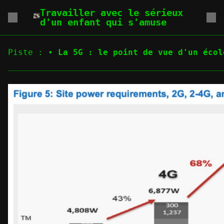
Travailler avec le sérieux
d'un enfant qui s'amuse
Piste :
•
La 5G : le point de vue d'un écol