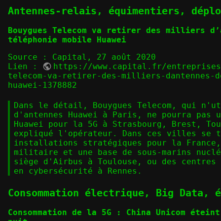
Antennes-relais, équimentiers, déplo
Bouygues Telecom va retirer des milliers d’
téléphonie mobile Huawei
Source : Capital, 27 août 2020
Lien :
https://www.capital.fr/entreprise
telecom-va-retirer-des-milliers-dantennes-d
huawei-1378882
Dans le détail, Bouygues Telecom, qui n'ut
d'antennes Huawei à Paris, ne pourra pas u
Huawei pour la 5G à Strasbourg, Brest, Tou
expliqué l'opérateur. Dans ces villes se t
installations stratégiques pour la France,
militaire et une base de sous-marins nuclé
siège d'Airbus à Toulouse, ou des centres 
en cybersécurité à Rennes.
Consommation électrique, Big Data, é
Consommation de la 5G : China Unicom éteint