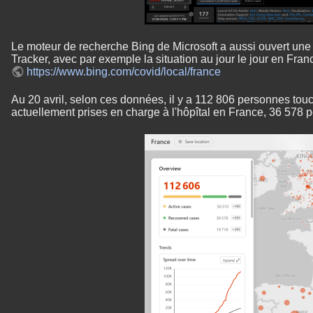
Le moteur de recherche Bing de Microsoft a aussi ouvert une
Tracker, avec par exemple la situation au jour le jour en Fran
https://www.bing.com/covid/local/france
Au 20 avril, selon ces données, il y a 112 806 personnes to
actuellement prises en charge à l'hôpîtal en France, 36 578 