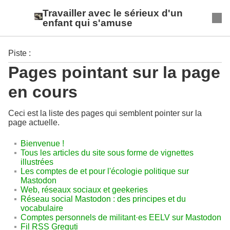
Travailler avec le sérieux d'un
enfant qui s'amuse
Piste :
Pages pointant sur la page
en cours
Ceci est la liste des pages qui semblent pointer sur la
page actuelle.
Bienvenue !
Tous les articles du site sous forme de vignettes
illustrées
Les comptes de et pour l'écologie politique sur
Mastodon
Web, réseaux sociaux et geekeries
Réseau social Mastodon : des principes et du
vocabulaire
Comptes personnels de militant·es EELV sur Mastodon
Fil RSS Greguti