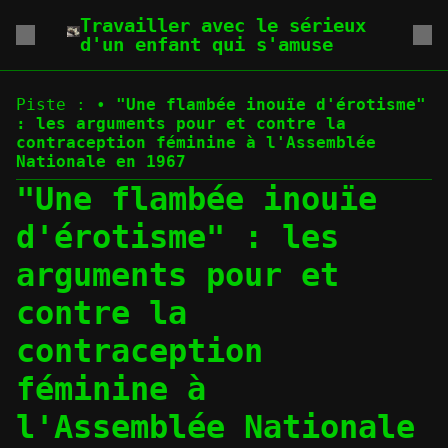
Travailler avec le sérieux
d'un enfant qui s'amuse
Piste :
•
"Une flambée inouïe d'érotisme"
: les arguments pour et contre la
contraception féminine à l'Assemblée
Nationale en 1967
"Une flambée inouïe
d'érotisme" : les
arguments pour et
contre la
contraception
féminine à
l'Assemblée Nationale