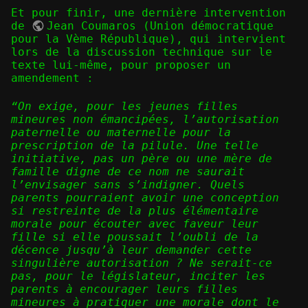
Et pour finir, une dernière intervention
de
Jean Coumaros
(Union démocratique
pour la Vème République), qui intervient
lors de la discussion technique sur le
texte lui-même, pour proposer un
amendement :
“On exige, pour les jeunes filles
mineures non émancipées, l’autorisation
paternelle ou maternelle pour la
prescription de la pilule. Une telle
initiative, pas un père ou une mère de
famille digne de ce nom ne saurait
l’envisager sans s’indigner. Quels
parents pourraient avoir une conception
si restreinte de la plus élémentaire
morale pour écouter avec faveur leur
fille si elle poussait l’oubli de la
décence jusqu’à leur demander cette
singulière autorisation ? Ne serait-ce
pas, pour le législateur, inciter les
parents à encourager leurs filles
mineures à pratiquer une morale dont le