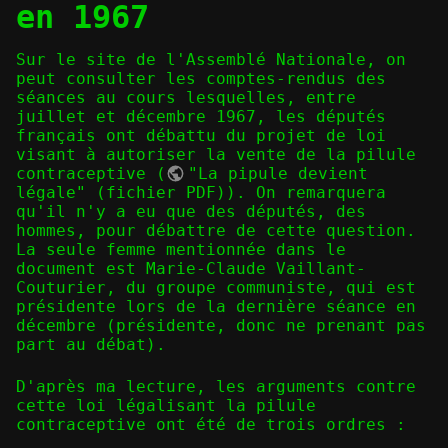
en 1967
Sur le site de l'Assemblé Nationale, on
peut consulter les comptes-rendus des
séances au cours lesquelles, entre
juillet et décembre 1967, les députés
français ont débattu du projet de loi
visant à autoriser la vente de la pilule
contraceptive (
"La pipule devient
légale" (fichier PDF)
). On remarquera
qu'il n'y a eu que des députés, des
hommes, pour débattre de cette question.
La seule femme mentionnée dans le
document est Marie-Claude Vaillant-
Couturier, du groupe communiste, qui est
présidente lors de la dernière séance en
décembre (présidente, donc ne prenant pas
part au débat).
D'après ma lecture, les arguments contre
cette loi légalisant la pilule
contraceptive ont été de trois ordres :