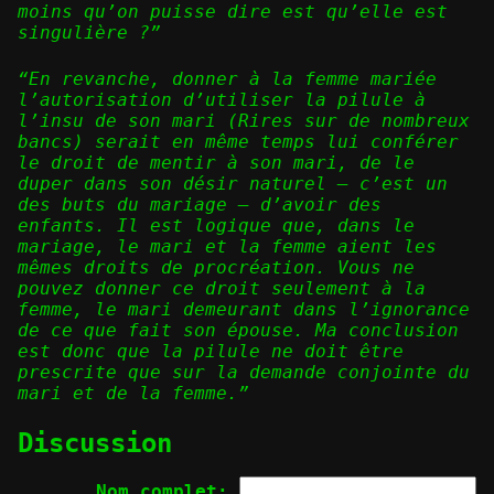
moins qu’on puisse dire est qu’elle est
singulière ?”
“En revanche, donner à la femme mariée
l’autorisation d’utiliser la pilule à
l’insu de son mari (Rires sur de nombreux
bancs) serait en même temps lui conférer
le droit de mentir à son mari, de le
duper dans son désir naturel – c’est un
des buts du mariage – d’avoir des
enfants. Il est logique que, dans le
mariage, le mari et la femme aient les
mêmes droits de procréation. Vous ne
pouvez donner ce droit seulement à la
femme, le mari demeurant dans l’ignorance
de ce que fait son épouse. Ma conclusion
est donc que la pilule ne doit être
prescrite que sur la demande conjointe du
mari et de la femme.”
Discussion
Nom complet: