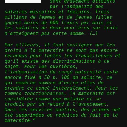
sont gravement atteints
par l’inégalité des
salaires masculins et féminins. Trois
millions de femmes et de jeunes filles
gagent moins de 600 francs par mois et
les salaires de deux ouvrières sur trois
n’atteignent pas cette somme. (…)
Par ailleurs, il faut souligner que les
droits à la maternité ne sont pas encore
reconnus pour toutes les travailleuses et
qu’il existe des discriminations à ce
sujet. Pour les ouvrières,
l’indemnisation du congé maternité reste
encore fixé à 50 p. 100 du salaire, ce
qui empêche nombre d’entre elles de
prendre ce congé intégralement. Pour les
femmes fonctionnaires, la maternité est
considérée comme une maladie et se
traduit par un retard à l’avancement.
Dans les services publics, des primes ont
été supprimées ou réduites du fait de la
maternité.”