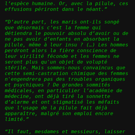
l’espèce humaine. Or, avec la pilule, ces
effusions périront dans le néant.”
“D’autre part, les maris ont-ils songé
que désormais c’est la femme qui
détiendra le pouvoir absolu d’avoir ou de
ne pas avoir d’enfants en absorbant la
pilule, même à leur insu ? (…) Les hommes
perdront alors la fière conscience de
leur virilité féconde et les femmes ne
seront plus qu'un objet de volupté
stérile. Mais sommes-nous convaincus que
cette semi-castration chimique des femmes
n'engendrera pas des troubles organiques
et psychiques ? De grandes sommités
médicales, en particulier l’académie de
médecine, ont déjà tiré la sonnette
d’alarme et ont stigmatisé les méfaits
que l’usage de la pilule fait déjà
apparaître, malgré son emploi encore
limité.”
“Il faut, mesdames et messieurs, laisser