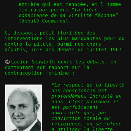
entière qui est menacée, et l'homme
finira par perdre
“la fière
conscience de sa virilité féconde”
(député Coumaros).
Ci-dessous, petit florilège des
interventions les plus marquantes pour ou
contre la pilule, parmi nos chers
députés, lors des débats de juillet 1967.
Lucien Neuwirth
ouvre les débats, en
commentant son rapport sur la
contraception féminine :
“Le respect de la liberté
des consciences est
profondément incrusté en
nous. C’est pourquoi il
est parfaitement
admissible que, par
conviction morale ou
religieuse, on se refuse
à utiliser la liberté