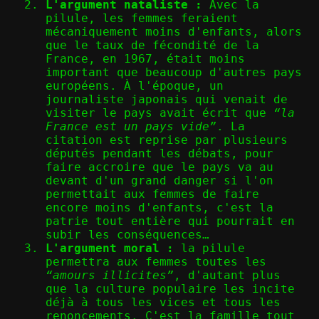
L'argument nataliste :
Avec la
pilule, les femmes feraient
mécaniquement moins d'enfants, alors
que le taux de fécondité de la
France, en 1967, était moins
important que beaucoup d'autres pays
européens. À l'époque, un
journaliste japonais qui venait de
visiter le pays avait écrit que
“la
France est un pays vide”
. La
citation est reprise par plusieurs
députés pendant les débats, pour
faire accroire que le pays va au
devant d'un grand danger si l'on
permettait aux femmes de faire
encore moins d'enfants, c'est la
patrie tout entière qui pourrait en
subir les conséquences…
L'argument moral :
la pilule
permettra aux femmes toutes les
“amours illicites”
, d'autant plus
que la culture populaire les incite
déjà à tous les vices et tous les
renoncements. C'est la famille tout