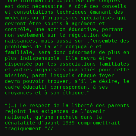
“Une information objective des couples
est donc nécessaire. A côté des conseils
et consultations techniques émanant des
médecins ou d’organismes spécialisés qui
devront être soumis à agrément et
contrôle, une action éducative, portant
non seulement sur la régulation des
naissances, mais aussi sur l’ensemble des
problèmes de la vie conjugale et
familiale, sera donc désormais de plus en
plus indispensable. Elle devra être
dispensée par les associations familiales
et autres organismes qualifiés pour cette
mission, parmi lesquels chaque foyer
devra pouvoir trouver, s’il le désire, le
cadre éducatif correspondant à ses
croyances et à son éthique.”
“(…) Le respect de la liberté des parents
rejoint les exigences de l’avenir
national, qu’une rechute dans la
dénatalité d’avant 1939 compromettrait
tragiquement.”//