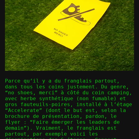
Parce qu’il y a du franglais partout,
dans tous les coins justement. Du genre,
“no shoes, merci” à côté du coin camping,
avec herbe synthétique (non fumable) et
gros fauteuils-poires, installé à l’étage
“Accelerate” (dont le but est, selon la
brochure de présentation, pardon, le
flyer : “Faire émerger les leaders de
demain”). Vraiment, le franglais est
partout, par exemple voici les